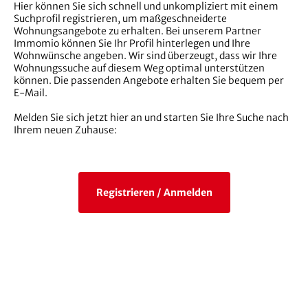
Hier können Sie sich schnell und unkompliziert mit einem
Suchprofil registrieren, um maßgeschneiderte
Wohnungsangebote zu erhalten. Bei unserem Partner
Immomio können Sie Ihr Profil hinterlegen und Ihre
Wohnwünsche angeben. Wir sind überzeugt, dass wir Ihre
Wohnungssuche auf diesem Weg optimal unterstützen
können. Die passenden Angebote erhalten Sie bequem per
E-Mail.
Melden Sie sich jetzt hier an und starten Sie Ihre Suche nach
Ihrem neuen Zuhause:
Registrieren / Anmelden