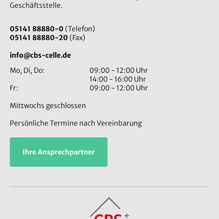
Geschäftsstelle.
05141 88880-0
(Telefon)
05141 88880-20
(Fax)
info@cbs-celle.de
Mo, Di, Do:
09:00 - 12:00 Uhr
14:00 - 16:00 Uhr
Fr:
09:00 - 12:00 Uhr
Mittwochs geschlossen
Persönliche Termine nach Vereinbarung
Ihre Ansprechpartner