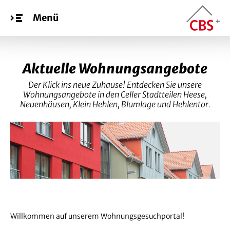
Menü
Aktuelle Wohnungsangebote
Der Klick ins neue Zuhause! Entdecken Sie unsere
Wohnungsangebote in den Celler Stadtteilen Heese,
Neuenhäusen, Klein Hehlen, Blumlage und Hehlentor.
Willkommen auf unserem Wohnungsgesuchportal!